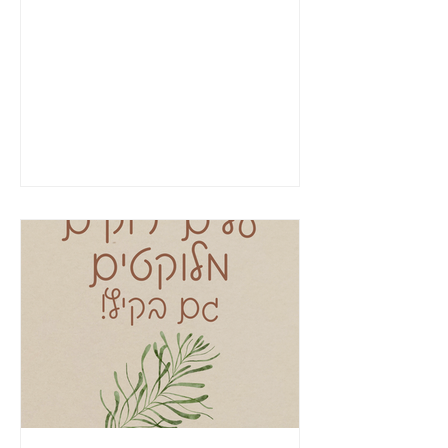
וילדים הכי אוהבים ברור לכולם...