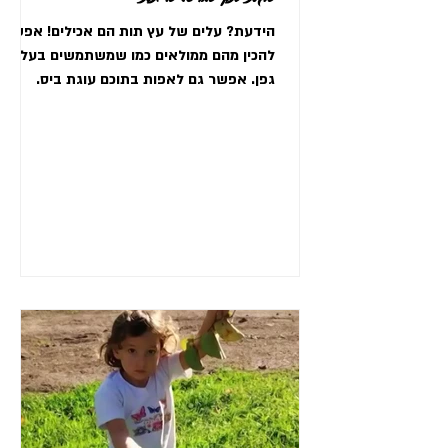
הידעת? עלים של עץ תות הם אכילים! אפשר
להכין מהם ממולאים כמו שמשתמשים בעלי
גפן. אפשר גם לאפות בתוכם עוגת ביס.