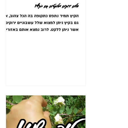
עלים ירוקים מלוקטים גם בקיץ!
הקיץ תמיד נתפס כתקופה בה הכל צהוב, אך
גם בקיץ ניתן למצוא שלל עשבוניים ירוקים
אשר ניתן ללקט. לרוב נמצא אותם באזורים
יותר מיושבים או לצד...