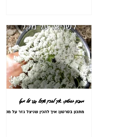
מתכון בסרטון: איך להכין שניצל גזר על מקל
מתכון בסרטון: איך להכין שניצל גזר על מקל