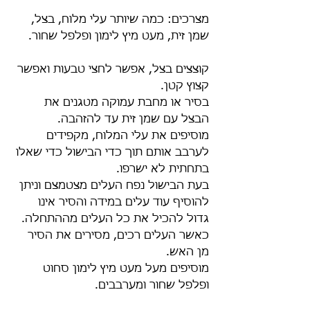
מצרכים: כמה שיותר עלי מלוח, בצל, 
שמן זית, מעט מיץ לימון ופלפל שחור.
קוצצים בצל, אפשר לחצי טבעות ואפשר 
קצוץ קטן.
בסיר או מחבת עמוקה מטגנים את 
הבצל עם שמן זית עד להזהבה.
מוסיפים את עלי המלוח, מקפידים 
לערבב אותם תוך כדי הבישול כדי שאלו 
בתחתית לא ישרפו.
בעת הבישול נפח העלים מצטמצם וניתן 
להוסיף עוד עלים במידה והסיר אינו 
גדול להכיל את כל העלים מההתחלה.
כאשר העלים רכים, מסירים את הסיר 
מן האש.
מוסיפים מעל מעט מיץ לימון סחוט 
ופלפל שחור ומערבבים.