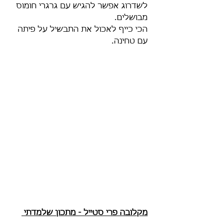
לשדרוג אפשר להגיש עם גרגרי חומוס 
מבושלים.
הכי כייף לאכול את התבשיל על פיתה 
עם טחינה.
מקלובה פרי סטייל - מתכון שלמדתי 