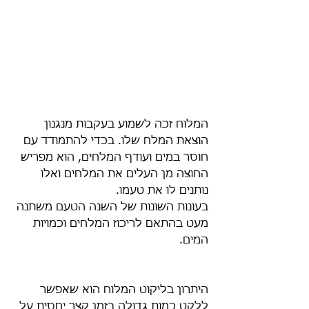
המלוח זכה לשמוע בעקבות מנגנון 
הוצאת המלח שלו. בכדי להתמודד עם 
חוסר במים ועודף המלחים, הוא מפריש 
החוצה מן העלים את המלחים ואלו 
נותנים לו את טעמו.
בעונות השונות של השנה הטעם משתנה 
מעט בהתאם לריכוז המלחים וכמויות 
המים.
היתרון בליקוט המלוח הוא שאפשר 
ללקט כמות גדולה בזמן קצר יחסית על 