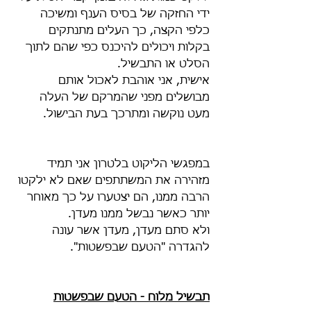
ידי החזקה של בסיס הענף ומשיכה 
כלפי הקצה, כך העלים מתנתקים 
בקלות ויכולים להיכנס כפי שהם לתוך 
הסלט או התבשיל.
אישית, אני אוהבת לאכול אותם 
מבושלים מפני שהמרקם של העלה 
מעט נוקשה ומתרכך בעת הבישול.
במפגשי הליקוט בלטרון אני תמיד 
מזהירה את המשתתפים שאם לא ילקטו 
הרבה ממנו, הם יצטערו על כך מאוחר 
יותר כאשר נבשל ממנו מעדן.
ולא סתם מעדן, מעדן אשר עונה 
להגדרה "הטעם שבפשטות".
תבשיל מלוח - הטעם שבפשטות