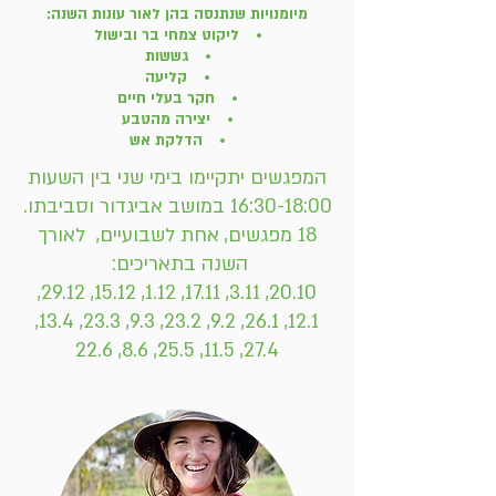
מיומנויות שנתנסה בהן לאור עונות השנה:
ליקוט צמחי בר ובישול
גששות
קליעה
חקר בעלי חיים
יצירה מהטבע
הדלקת אש
המפגשים יתקיימו בימי שני בין השעות
16:30-18:00 במושב אביגדור וסביבתו.
18 מפגשים, אחת לשבועיים, לאורך
השנה בתאריכים:
20.10, 3.11, 17.11, 1.12, 15.12, 29.12,
12.1, 26.1, 9.2, 23.2, 9.3, 23.3, 13.4,
27.4, 11.5, 25.5, 8.6, 22.6