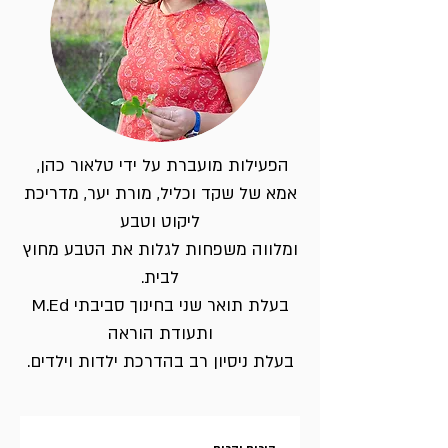
הפעילות מועברת על ידי טלאור כהן,
אמא של שקד וכליל, מורת יער, מדריכת
ליקוט וטבע
ומלווה משפחות לגלות את הטבע מחוץ
לבית.
בעלת תואר שני בחינוך סביבתי M.Ed
ותעודת הוראה
בעלת ניסיון רב בהדרכת ילדות וילדים.