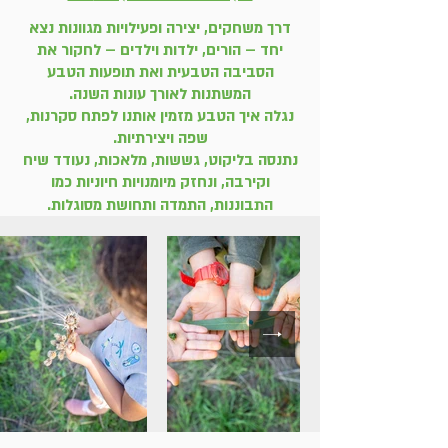
דרך משחקים, יצירה ופעילויות מגוונות נצא
יחד – הורים, ילדות וילדים – לחקור את
הסביבה הטבעית ואת תופעות הטבע
המשתנות לאורך עונות השנה.
נגלה איך הטבע מזמין אותנו לפתח סקרנות,
שפה ויצירתיות.
נתנסה בליקוט, גששות, מלאכות, נעודד שיח
וקירבה, ונחזק מיומנויות חיוניות כמו
התבוננות, התמדה ותחושת מסוגלות.