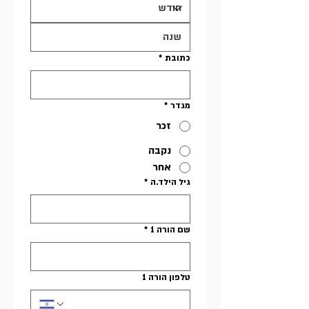
כתובת
*
מגדר
*
זכר
נקבה
אחר
גיל הילד.ה
*
שם הורה 1
*
טלפון הורה 1