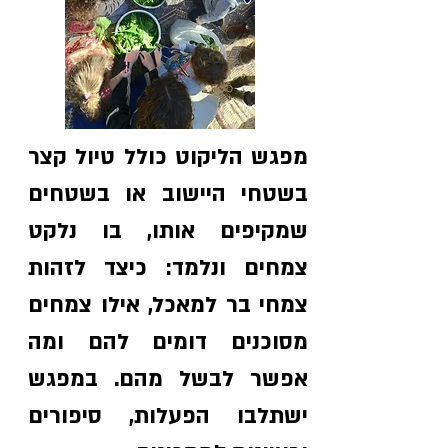
מפגש הליקוט כולל טיול קצר
בשטחי היישוב או בשטחים
שמקיפים אותו, בו נלקט
צמחים ונלמד: כיצד לזהות
צמחי בר למאכל, אילו צמחים
מסוכנים דומים להם ומה
אפשר לבשל מהם. במפגש
ישתלבו הפעלות, סיפורים