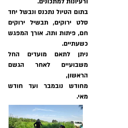
ורעיונות למתכונים.
בתום הטיול נתכנס ונבשל יחד
סלט ירוקים, תבשיל ירוקים
חם, פיתות ותה. אורך המפגש
כשעתיים.
ניתן לתאם מועדים החל
משבועיים לאחר הגשם
הראשון,
מחודש נובמבר ועד חודש
מאי.