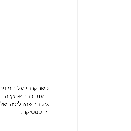
כשחקרתי על רימונים
ידעתי כבר שמיץ הרימ
וקוסמטיקה.