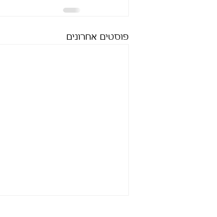
פוסטים אחרונים