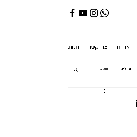
אודות
צרו קשר
חנות
טיולים
חופש
ת