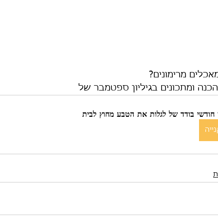
מאכלים מרימונים?
כנה ומתכונים בגיליון ספטמבר של 
ון חודשי בודד של לגלות את הטבע מחוץ לבית
ייה
ת