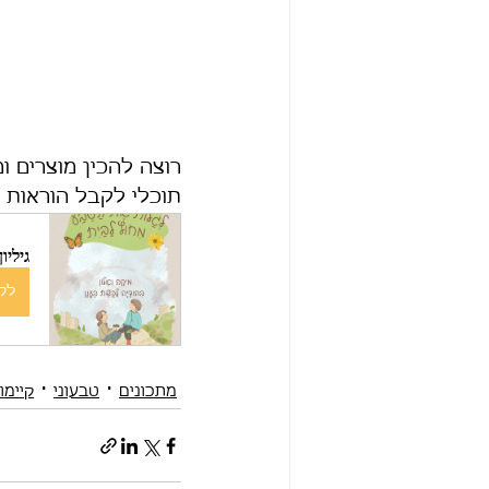
רוצה להכין מוצרים ו
תוכלי לקבל הוראות ה
גילי
לקנ
מתכונים
טבעוני
קיימו