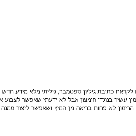
 לקראת כתיבת גיליון ספטמבר, גיליתי מלא מידע חדש 
ון עשיר בנוגדי חימצון אבל לא ידעתי שאפשר לצבוע אי