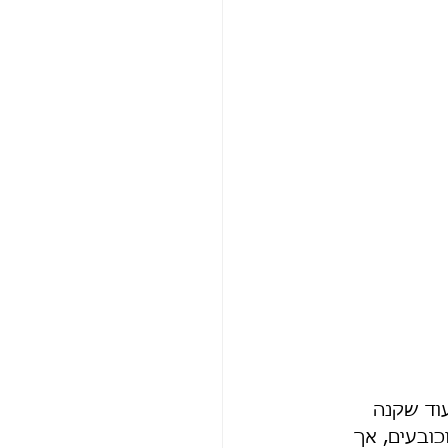
עוד שקנה 
כובעים, אך 