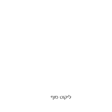
ליקוט סוף