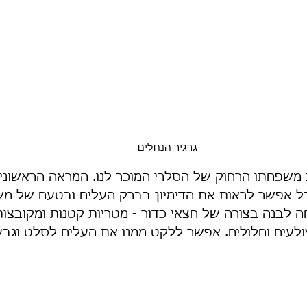
גרגיר הנחלים
 משפחתו הרחוק של הסלרי המוכר לנו. המראה הראשוני
בל אפשר לראות את הדימיון בברק העלים ובטעם של מ
ה לבנה בצורה של חצאי כדור - מטריות קטנות ומקובצות
ולעים וחלולים. אפשר ללקט ממנו את העלים לסלט וגבע