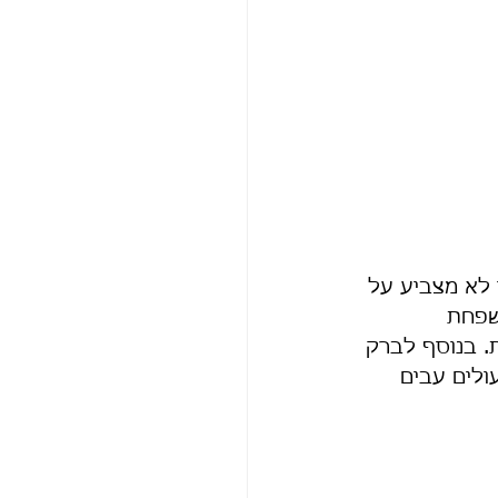
 לא מצביע על 
שפחת 
. בנוסף לברק 
ולים עבים 