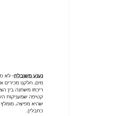
נענע משובלת
- לא ס
מים. חלקנו מכירים א
ריכוזו משתנה בין ה
קטיפה שמעניקות השע
שהיא מפיצה. מומלץ ל
כתבלין. 