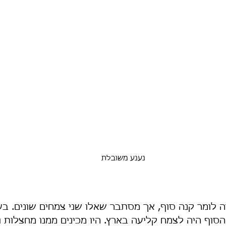
נענע משובלת
יה לומר קנה סוף, אך מסתבר שאלו שני צמחים שונים. ב
סוף היה לצמח קליעה בארץ. היו מכינים ממנו מחצלות ו