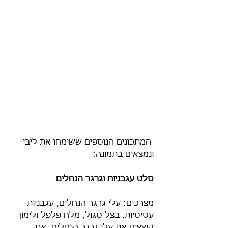
 המתכונים הנוספים ששימחו את ליבי 
ונמצאים בתמונה:
סלט עגבניות וגרגר הנחלים
מצרכים: עלי גרגר הנחלים, עגבניות 
עסיסיות, בצל סגול, מלח פלפל ולימון