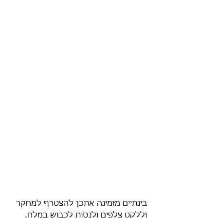
בינתיים מזמינה אתכן להצטרף למחקר 
וללקט צלפים ולנסות לכבוש במלח.