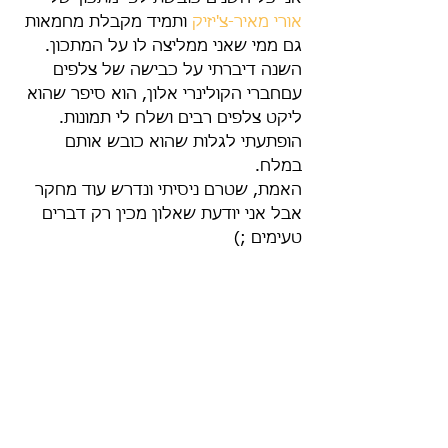
אורי מאיר-צ'יזיק
 ותמיד מקבלת מחמאות 
גם ממי שאני ממליצה לו על המתכון.
השנה דיברתי על כבישה של צלפים 
עםחברי הקולינרי אלון, הוא סיפר שהוא 
ליקט צלפים רבים ושלח לי תמונות.
הופתעתי לגלות שהוא כובש אותם 
במלח.
האמת, שטרם ניסיתי ונדרש עוד מחקר 
אבל אני יודעת שאלון מכין רק דברים 
טעימים ;) 