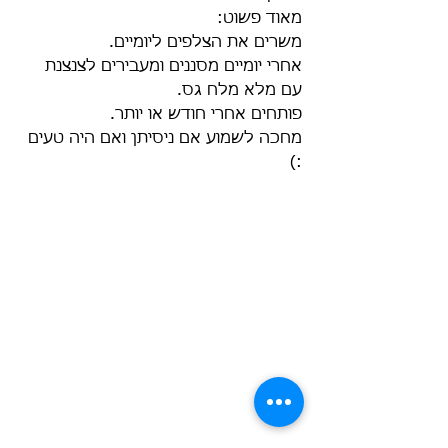
מאוד פשוט:
משרים את הצלפים ליומיים.
אחרי יומיים מסננים ומעבירים לצנצנת 
עם מלא מלח גס.
פותחים אחרי חודש או יותר.
מחכה לשמוע אם ניסיתן ואם היה טעים 
:)