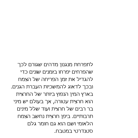
לתפרחת מנגנון מדהים שגורם לכך 
שהפרחים יפרחו בזמנים שונים כדי 
להגדיל את זמן הפריחה של הצמח 
ובכך לדאוג להמשכיות העברת הגנים.
בארץ המין הנפוץ ביותר של החרצית  
הוא חרצית עטורה, אך בעולם יש מיני 
בר רבים של חרצית ועוד שלל מינים 
תרבותיים. ביפן חרצית נחשב הצמח 
הלאומי ושם הוא גם חומר גלם 
סטנדרטי במטבח. 