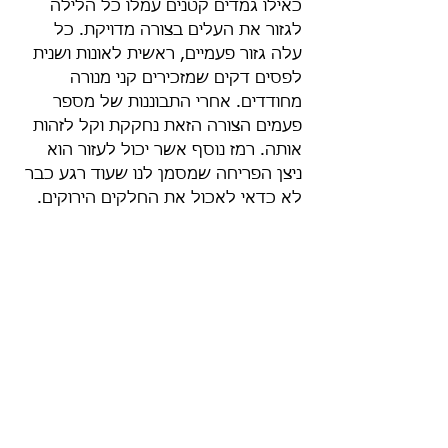
כאילו גמדים קטנים עמלו כל הלילה 
לגזור את העלים בצורה מדויקת. כל 
עלה גזור פעמיים, ראשית לאונות ושנית 
לפסים דקים שמזכירים קני מנורה 
מחודדים. אחרי התבוננות של מספר 
פעמים הצורה הזאת נחקקת וקל לזהות 
אותה. רמז נוסף אשר יכול לעזור הוא 
ניצן הפריחה שמסמן לנו שעוד רגע כבר 
לא כדאי לאכול את החלקים הירוקים. 