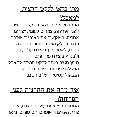
מתי כדאי ללקט חרצית 
למאכל?
התחלתי ואמרתי שאדבר על החרצית 
לפני הפריחה, צמחים לעומת ייצורים 
אחרים, משקיעים את האנרגיה שלהם 
תמיד בחלק הצעיר ביותר. בתחילה 
בנבט, לאחר מכן ביצירת עלים, בפרח 
ולבסוף ביצירת פרי וזרע. 
הזמן הטוב ביותר ללקט חרצית למאכל 
הוא לפני פריחת הפרח. בזמן הזה 
הגבעול עסיסי והעלים רכים. 
איך נזהה את החרצית לפני 
הפריחה? 
החרצית היא צמח עשבוני פשוט, אך 
צורת העלים והאופן בו הם גזורים, נראה 