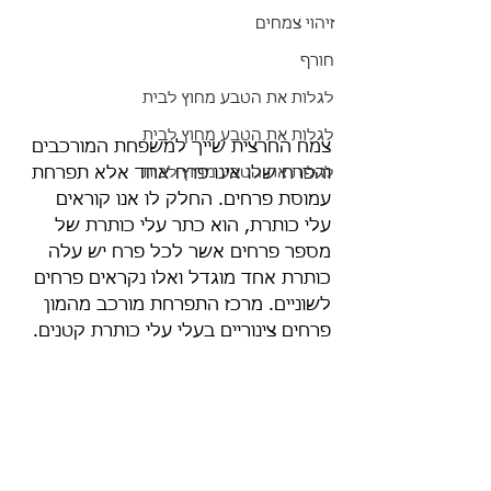
זיהוי צמחים
חורף
לגלות את הטבע מחוץ לבית
לגלות את הטבע מחוץ לבית
צמח החרצית שייך למשפחת המורכבים 
והפרח שלו אינו פרח אחד אלא תפרחת 
לגלות את הטבע מחוץ לבית
עמוסת פרחים. החלק לו אנו קוראים 
עלי כותרת, הוא כתר עלי כותרת של 
מספר פרחים אשר לכל פרח יש עלה 
כותרת אחד מוגדל ואלו נקראים פרחים 
לשוניים. מרכז התפרחת מורכב מהמון 
פרחים צינוריים בעלי עלי כותרת קטנים. 