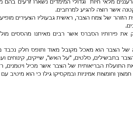
נה אשר רוצה להגיע למרחבים.
ם.
ר בתבשילים, סלטים, "על האש", שייקים, קינוחים ועו
י חמצון וחומצות אמיניות ובמקסיקו גילו כי הוא מיטיב עם 