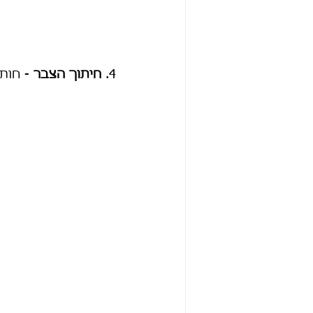
4. 
חיתוך הצבר
 - חות