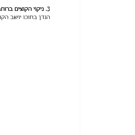
3. 
ניקוי הקוצים ברוח
הנדן בתוכו יושב הקו.