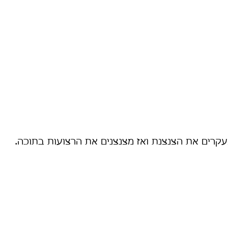
עקרים את הצנצנת ואז מצנצנים את הרצועות בתוכה. 