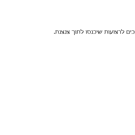
כים לרצועות שיכנסו לתוך צנצנת.