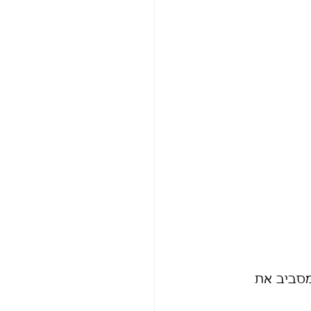
מסביב את 