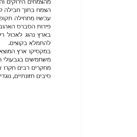
הצמח בתוך חבילה קט
פירות הסברס האהובי
להתמלא בקוצים.
משתמשים בגבעולי הצב
סיבים תזונתיים, נוגד