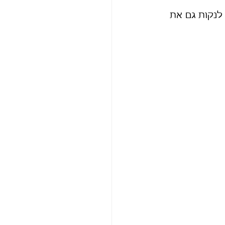
לנקות גם את 