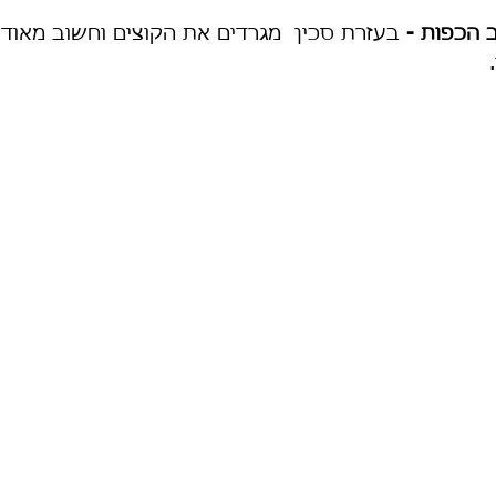
ב הכפות - 
בעזרת סכין  מגרדים את הקוצים וחשוב מאוד 