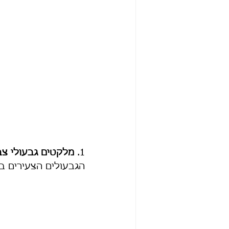
1. 
מלקטים גבעולי צב
הגבעולים הצעירים בעל