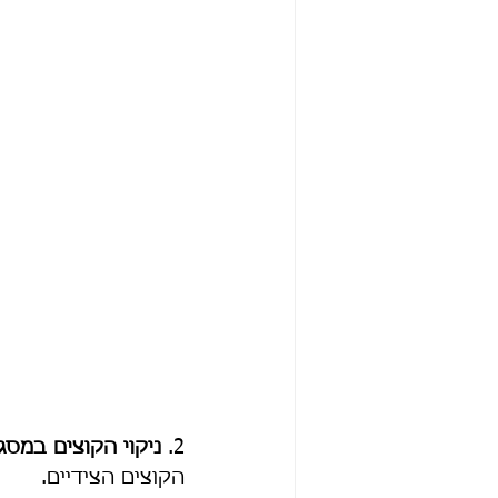
​2. 
ניקוי הקוצים במס
הקוצים הצידיים.