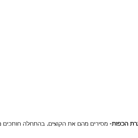
גרת הכפות
- מסירים מהם את הקוצים. בהתחלה חותכים 