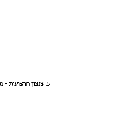
5. 
צנצון הרצועות
 - מ