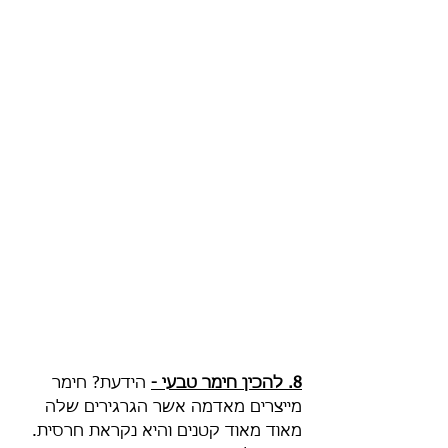
8. להכין חימר טבעי -
 הידעת? חימר 
מייצרים מאדמה אשר הגרגירים שלה 
מאוד מאוד קטנים והיא נקראת חרסית. 