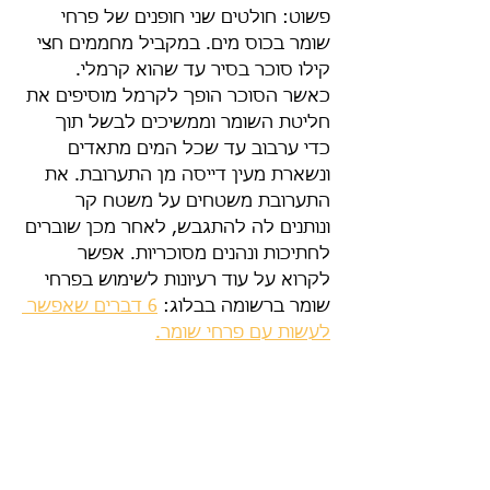
פשוט: חולטים שני חופנים של פרחי 
שומר בכוס מים. במקביל מחממים חצי 
קילו סוכר בסיר עד שהוא קרמלי. 
כאשר הסוכר הופך לקרמל מוסיפים את 
חליטת השומר וממשיכים לבשל תוך 
כדי ערבוב עד שכל המים מתאדים 
ונשארת מעין דייסה מן התערובת. את 
התערובת משטחים על משטח קר 
ונותנים לה להתגבש, לאחר מכן שוברים 
לחתיכות ונהנים מסוכריות. אפשר 
לקרוא על עוד רעיונות לשימוש בפרחי 
שומר ברשומה בבלוג: 
6 דברים שאפשר 
לעשות עם פרחי שומר.