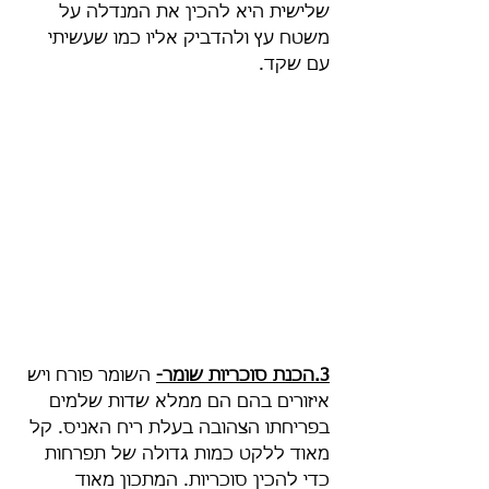
שלישית היא להכין את המנדלה על 
משטח עץ ולהדביק אליו כמו שעשיתי 
עם שקד.
3.הכנת סוכריות שומר-
השומר פורח ויש 
איזורים בהם הם ממלא שדות שלמים 
בפריחתו הצהובה בעלת ריח האניס. קל 
מאוד ללקט כמות גדולה של תפרחות 
כדי להכין סוכריות. המתכון מאוד 