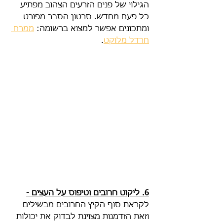
הגילוי של פנים הזרעים הצהוב מפתיע 
כל פעם מחדש. סרטון הסבר מפורט 
ומתכונים אפשר למצוא ברשומה: 
ממרח 
חרדל מלוקט
.
6. ליקוט חרובים וטיפוס על העצים -
לקראת סוף הקיץ החרובים מבשילים 
וזאת הזדמנות מצוינת לבדוק את יכולות 