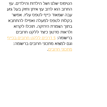
הטיפוס שלנו ושל הילדות והילדים. עץ 
החרוב הוא לרוב עץ איתן וחזק בעל גזע 
עבה שמאוד כייף לטפס עליו. אפשר 
בקלות לטפס למעלה ואפילו להתחבא 
בתוך הצמרת הירוקה. תוכלו לקרוא 
ולראות סרטון כיצד ללקט חרובים 
ברשומה: 
5 דרכים ללקט חרובים בכייף
וגם למצוא מתכוני חרובים ברשומה: 
מתכוני חרובים
.