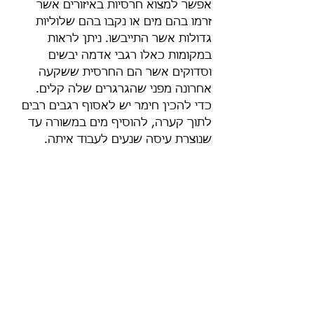
אפשר למצוא חרסיות באיזורים אשר 
זרמו בהם מים או נקבו בהם שלוליות 
גדולות אשר התייבשו. ניתן לראות 
במקומות כאלו רגבי אדמה יבשים 
וסדוקים אשר הם החרסית ששקעה 
אחרונה מפני שהגרגרים שלה קלים. 
כדי להכין חימר יש לאסוף רגבים רבים 
לתוך קערה, להוסיף מים במשורה עד 
שנוצרת עיסה שנעים לעבוד איתה.