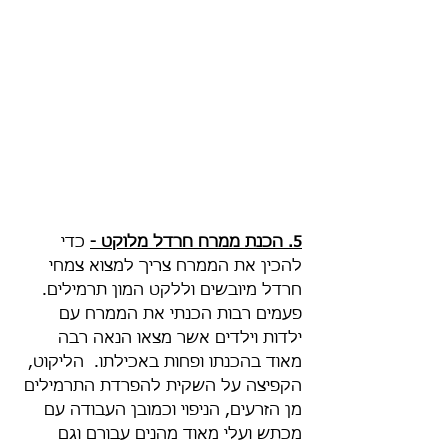
5. הכנת ממרח חרדל מלוקט -
 כדי 
להכין את הממרח צריך למצוא צמחי 
חרדל מיובשים וללקט המון תרמילים. 
פעמים רבות הכנתי את הממרח עם 
ילדות וילדים אשר מצאו הנאה רבה 
מאוד בהכנתו ופחות באכילתו.  הליקוט, 
הקפיצה על השקית להפרדת התרמילים 
מן הזרעים, הניפוי וכמובן העבודה עם 
מכתש ועלי מאוד מהנים עבורם וגם 