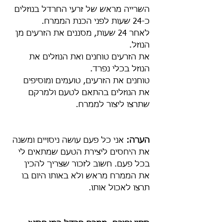
השרייה מראש של זרעי החרדל בנוזלים 
כ-24 שעות לפני הכנת הממרח. 
לאחר 24 שעות, מסננים את הזרעים מן 
הנוזל. 
את הזרעים טוחנים ואת הנוזלים את 
הנוזל בכלי נפרד.
טוחנים את הזרעים, טועמים ומוסיפים 
את הנוזלים בהתאם לטעם ולמרקם 
שתרצו ליצור לממרח.
הערה:
 אני כל פעם עושה ניסויים ומשנה 
את היחסים ליצירת הטעם שמתאים לי 
בכל פעם. חשוב לזכור שצריך להכין 
את הממרח מראש ולא באותו היום בו 
תרצו לאכול אותו.