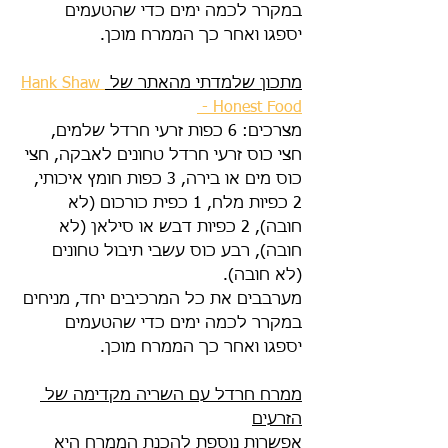
במקרר לכמה ימים כדי שהטעמים 
יספגו ואחר כך הממרח מוכן.
מתכון שלמדתי מהאתר של 
Hank Shaw 
 - Honest Food
מצרכים: 6 כפות זרעי חרדל שלמים, 
חצי כוס זרעי חרדל טחונים לאבקה, חצי 
כוס מים או בירה, 3 כפות חומץ איכותי, 
2 כפיות מלח, 1 כפית כורכום (לא 
חובה), 2 כפיות דבש או סילאן (לא 
חובה), רבע כוס עשבי תיבול טחונים 
(לא חובה).
מערבבים את כל המרכיבים יחד, מניחים 
במקרר לכמה ימים כדי שהטעמים 
יספגו ואחר כך הממרח מוכן.
ממרח חרדל עם השריה מקדימה של 
הזרעים
אפשרות נוספת להכנת הממרח היא 