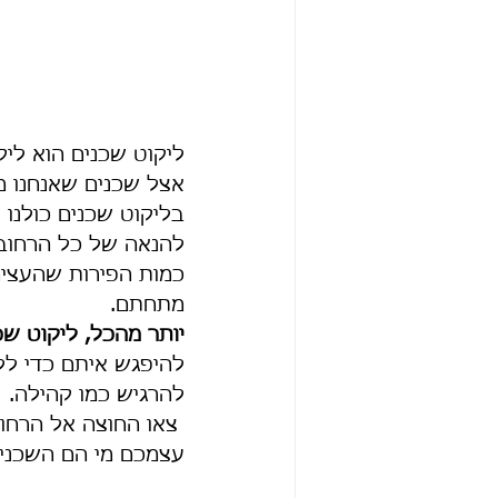
ליקוט שכנים הוא לי
אצל שכנים שאנחנו מכ
בליקוט שכנים כולנו 
להנאה של כל הרחוב
כמות הפירות שהעצים 
מתחתם. 
יותר מהכל, ליקוט שכ
להיפגש איתם כדי לל
להרגיש כמו קהילה.
 צאו החוצה אל הרחוב
עצמכם מי הם השכנים