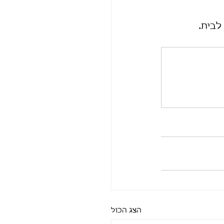
לבית.
הצג הכול