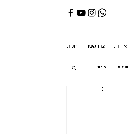
אודות
צרו קשר
חנות
טיולים
חופש
ת