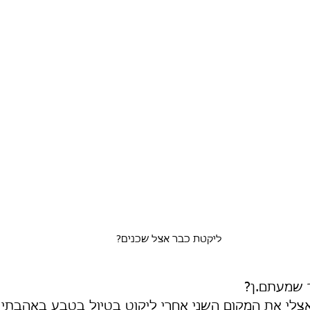
ליקטת כבר אצל שכנים?
 שמעתם.ן?
אצלי את המקום השני אחרי ליקוט בטיול בטבע באהבתי ל