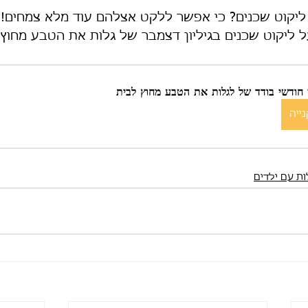
 ליקוט שכנים? כי אפשר ללקט אצלהם עוד מלא צמחים!
ל ליקוט שכנים בגיליון דצמבר של גלות את הטבע מחוץ 
ון חודשי בודד של לגלות את הטבע מחוץ לבית
ייה
ות עם ילדים