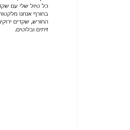
כל טיול שלי עם שקד
בחורף אנחנו מלקטות ת
החורש, שקדים ירוקים
זיתים ובלוטים.