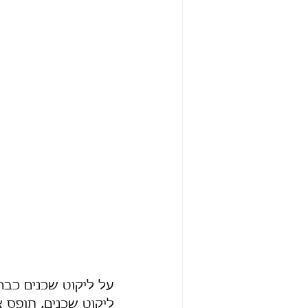
על ליקוט שכנים כבר
ליקוט שכנים, תופס 