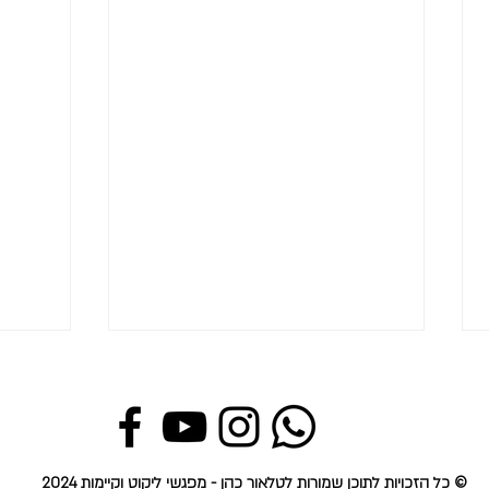
© כל הזכויות לתוכן שמורות ל
טלאור כהן
-
מפגשי ליקוט וקיימות
2024