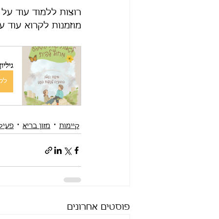
רוצות ללמוד עוד על
מוזמנות לקרוא עוד ע
גילי
לקנ
קיימות
מזון בריא
פעיל
פוסטים אחרונים