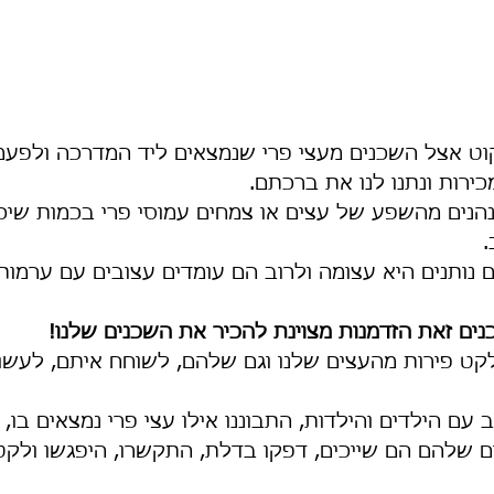
קוט אצל השכנים מעצי פרי שנמצאים ליד המדרכה ולפעמ
ירות ונתנו לנו את ברכתם. 
נהנים מהשפע של עצים או צמחים עמוסי פרי בכמות שיכו
.
נותנים היא עצומה ולרוב הם עומדים עצובים עם ערמות
נים זאת הזדמנות מצוינת להכיר את השכנים שלנו!
קט פירות מהעצים שלנו וגם שלהם, לשוחח איתם, לעשו
 עם הילדים והילדות, התבוננו אילו עצי פרי נמצאים בו,
 שלהם הם שייכים, דפקו בדלת, התקשרו, היפגשו ולקטו