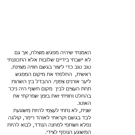
האמנתי שיהיה מפגש מוצלח, אך גם 
לא ישבתי בידיים שלובות אלא התכוננתי 
טוב טוב כדי ליצור בגשם חוויה מצוינת.
ראשית,  החלפתי את מיקום המפגש 
ליער אורנים צפוף. ההבדל בין השהות 
תחת העצים לבין  מקום חשוף היה ניכר 
בהחלט וחוויתי זאת בזמן שפרקתי את 
האוטו.
שנית, לא נתתי לעצמי להיות משוגעת 
לבד בגשם וקראתי לאוהד רימר, קולגה 
נפלא ושותפי למחנה הנודד, לבוא להיות 
המשוגע הנוסף לצידי.