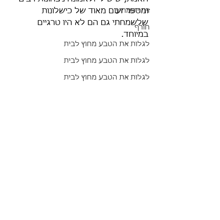
זיהוי צמחים
ומספר זעום מאוד של כישלונות 
שלשמחתי גם הם לא היו טרגיים 
חורף
במיוחד.
לגלות את הטבע מחוץ לבית
לגלות את הטבע מחוץ לבית
לגלות את הטבע מחוץ לבית