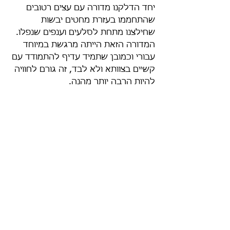
יחד הדלקנו מדורה עם עצים רטובים 
שהתחממו בעזרת מחטים יבשות 
שחילצנו מתחת לסלעים וענפים שנפלו. 
המדורה הזאת הייתה מרגשת במיוחד 
עבורי וכמובן שתמיד עדיף להתמודד עם 
קשיים בצוותא ולא לבד, זה גורם לחוויה 
להיות הרבה יותר מהנה.