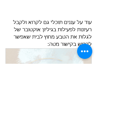
עוד על עננים תוכלי גם לקרוא ולקבל 
רעיונות לפעילות בגיליון אוקטובר של 
לגלות את הטבע מחוץ לבית שאפשר 
לרכוש בקישור מטה:
גיליון חודשי בודד של לגלות את הטבע 
מחוץ לבית
לקנייה
לגלות את הטבע מחוץ לבית