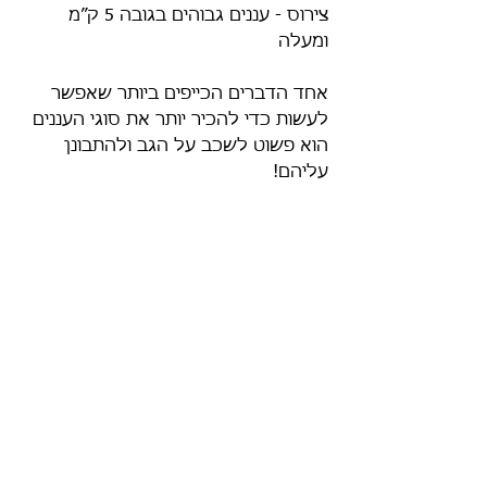
צירוס - עננים גבוהים בגובה 5 ק”מ 
ומעלה
אחד הדברים הכייפים ביותר שאפשר 
לעשות כדי להכיר יותר את סוגי העננים 
הוא פשוט לשכב על הגב ולהתבונן 
עליהם!