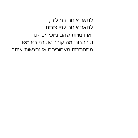
לתאר אותם במילים, 
לתאר אותם לפי צורות
 או דמויות שהם מזכירים לנו
ולהתבונן מה קורה שקרני השמש 
מסתתרות מאחוריהם או נפגשות איתם.