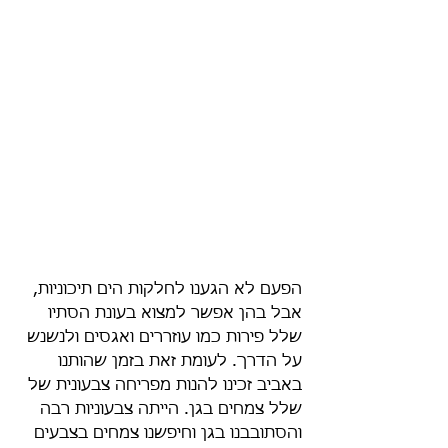
הפעם לא הגענו לחלקות הים תיכוניות, 
אבל בהן אפשר למצוא בעונת הסתיו 
שלל פירות כמו עוזררים ואגסים ולנשנש 
על הדרך. לעומת זאת בזמן שהותנו 
באביב זכינו להנות מפריחה צבעונית של 
שלל צמחים בגן. הייתה צבעוניות רבה 
והסתובבנו בגן וחיפשנו צמחים בצבעים 