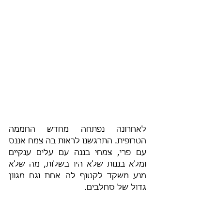
לאחרונה נפתחה מחדש החממה 
הטרופית. התרגשנו לראות בה צמח אננס 
עם פרי, צמחי בננה עם עלים ענקיים 
ומלא בננות שלא היו בשלות, מה שלא 
מנע משקד לקטוף לה אחת וגם מגוון 
גדול של סחלבים. 