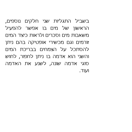
בשביל התגליות שני חלקים נוספים, 
הראשון של מים בו אפשר להפעיל 
משאבות מים וסכרים ולראות כיצד המים 
זורמים וגם מכשירי אופטיקה בהם ניתן 
להסתכל על הצמחים בבריכת המים 
והשני הוא אדמה בו ניתן לחפור, לחוש 
סוגי אדמה שונה, לשנע את האדמה 
ועוד. 