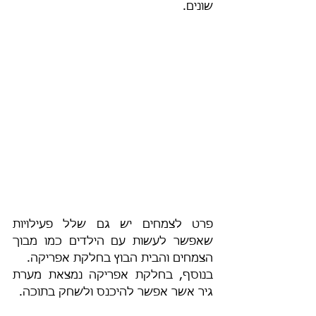
שונים. 
פרט לצמחים יש גם שלל פעילויות 
שאפשר לעשות עם הילדים כמו מבוך 
הצמחים והבית הבוץ בחלקת אפריקה.
בנוסף, בחלקת אפריקה נמצאת מערת 
גיר אשר אפשר להיכנס ולשחק בתוכה. 