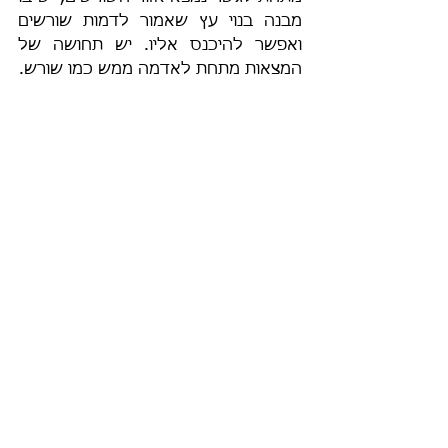
מבנה בנוי עץ שאמור לדמות שורשים 
ואפשר להיכנס אליו. יש תחושה של 
המצאות מתחת לאדמה ממש כמו שורש. 