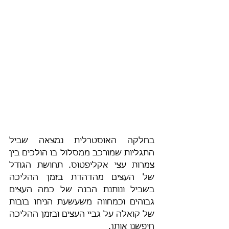
בחלקה האוסטרלית נמצאה שביל 
התגליות שמורכב ממסלול בו הולכים בין 
צמרות עצי אקליפטוס. תחושת הגודל 
של העצים מהדהדת בזמן ההליכה 
בשביל ונותנת הבנה של כמה העצים 
גבוהים וכמחווה משעשעת הניחו בובות 
של קואלה על גביי העצים ובזמן ההליכה 
חיפשנו אותן. 