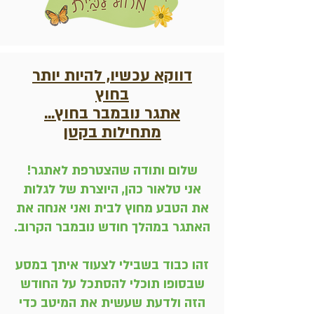
דווקא עכשיו, להיות יותר
בחוץ
אתגר נובמבר בחוץ...
מתחילות בקטן
שלום ותודה שהצטרפת לאתגר
!
אני טלאור כהן, היוצרת של לגלות
את הטבע מחוץ לבית ואני אנחה את
האתגר במהלך חודש נובמבר הקרוב.
זהו כבוד בשבילי לצעוד איתך במסע
שבסופו תוכלי להסתכל על החודש
הזה ולדעת שעשית את המיטב כדי