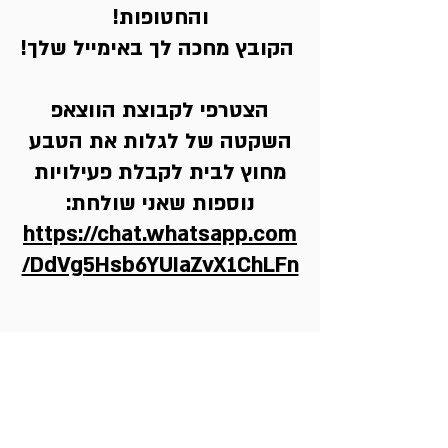
והחטופות!
הקובץ מחכה לך באימייל שלך!
הצטרפי לקבוצת הווצאפ
השקטה של לגלות את הטבע
מחוץ לבית לקבלת פעילויות
נוספות שאני שולחת:
https://chat.whatsapp.com
/DdVg5Hsb6YUIaZvX1ChLFn