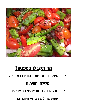
מה תקבלו במפגש?
טיול בפינות חמד ונופים באווירה
קלילה וחוויתית
תלמדו לזהות צמחי בר אכילים
שאפשר לשלב חיי היום יום