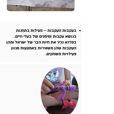
בעקבות העקבות – פעילות בתחנות
בנושא עקבות וסימנים של בעלי חיים.
בסדנא נכיר את חיות הבר של ישראל ומהן
העקבות שהן משאירות באמצעות מגוון
פעילויות משחקים.