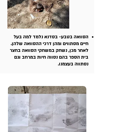
הסוואה בטבע- בסדנא נלמד למה בעל
חיים מסתווים ומהן דרכי ההסוואה שלהן.
לאחר מכן, נשחק במשחקי הסוואה בחצר
בית הספר בהם נסווה חיות במרחב וגם
נסתווה בעצמנו.