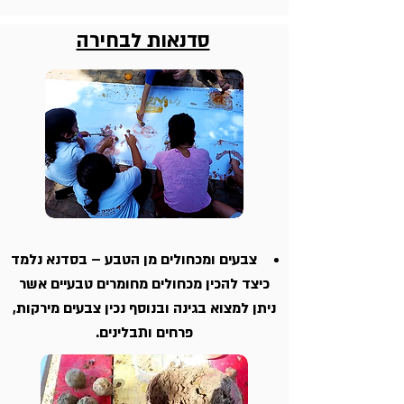
סדנאות לבחירה
צבעים ומכחולים מן הטבע – בסדנא נלמד
כיצד להכין מכחולים מחומרים טבעיים אשר
ניתן למצוא בגינה ובנוסף נכין צבעים מירקות,
פרחים ותבלינים.