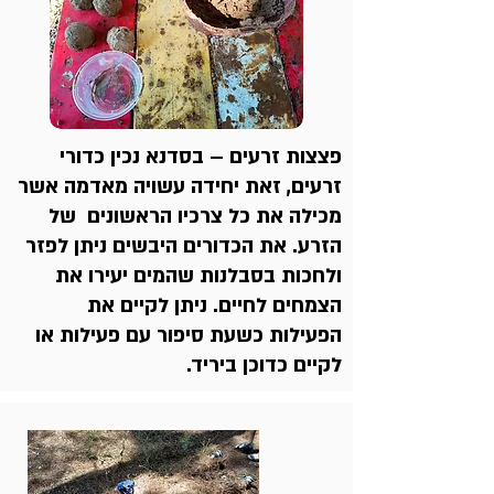
פצצות זרעים – בסדנא נכין כדורי
זרעים, זאת יחידה עשויה מאדמה אשר
מכילה את כל צרכיו הראשונים של
הזרע. את הכדורים היבשים ניתן לפזר
ולחכות בסבלנות שהמים יעירו את
הצמחים לחיים. ניתן לקיים את
הפעילות כשעת סיפור עם פעילות או
לקיים כדוכן ביריד.