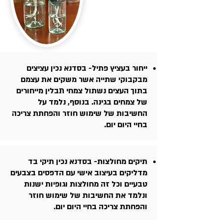
ייחור בעציץ פתיל- בסדנא נכין עציצים
מבקבוקי שתייה אשר משקים את עצמם
בתוך העצים נשתול צמחי תבלין מייחורים
של צמחים בגינה. בנוסף, נלמד על
החשיבות של שימוש חוזר והפחתת צריכה
בחיי היום יום.
תיקים מחולצות- בסדנא נכין תיקי בד
מדליקים בעיצוב אישי עם הדפסים בצבעים
טבעיים וכל זה מחולצות וגופיות ישנות
ונלמד את החשיבות של שימוש חוזר
והפחתת צריכה בחיי היום יום.