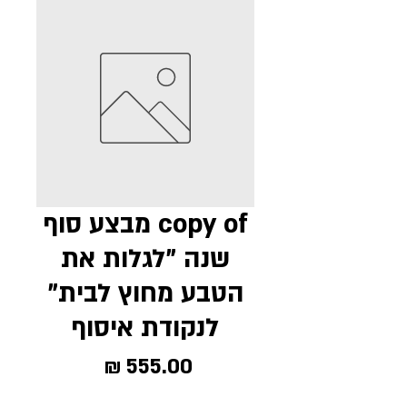
copy of מבצע סוף
שנה "לגלות את
הטבע מחוץ לבית"
לנקודת איסוף
מחיר