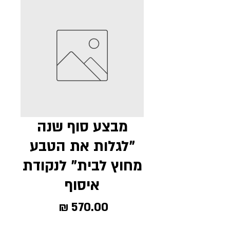
מבצע סוף שנה
"לגלות את הטבע
מחוץ לבית" לנקודת
איסוף
מחיר