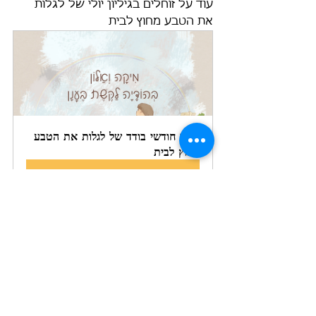
עוד על זוחלים בגיליון יולי של לגלות 
את הטבע מחוץ לבית
גיליון חודשי בודד של לגלות את הטבע 
מחוץ לבית
לקנייה
טיולים
חופש
קיץ