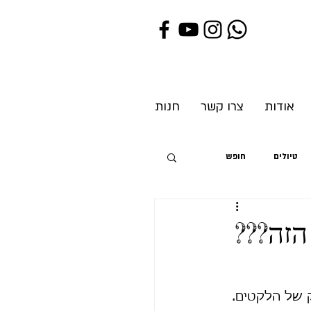
אודות
צרו קשר
חנות
טיולים
חופש
ת
הזה???
 של הלקטים. 