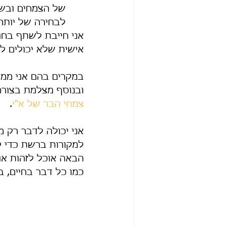
של הצמחים ובשל
לבחירה של יותר מ
אני חייבת לשתף בחו
אישית שלא יכולים לק
במקרים בהם אני ממש
ובנוסף מצלמת בצורה
צמחי הבר של א"י
.
אני יכולה לדבר רק מ
למקורות ברשת כדי ל
הבאה אוכל לזהות או
כמו כל דבר בחיים, ב