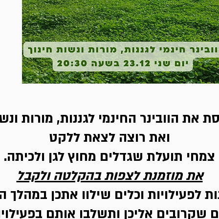
 את הוובינר החינמי לגננות, מורות ונשו
ואת רוצה לצאת ללקט
צמחי תועלת שגדלים מחוץ לגן ולכיתה.
את מוזמנת לצפות בהקלטה ולקבל
ות לפעילויות וכלים שילוו אתכן במהלך 
שקרובים אליכן ותשלבו אותם בפעילויות