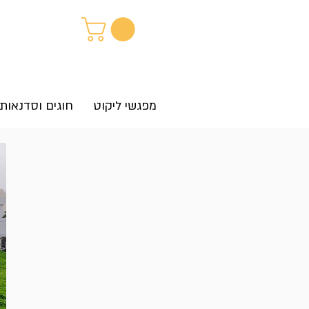
מפגשי ליקוט
חוגים וסדנאות