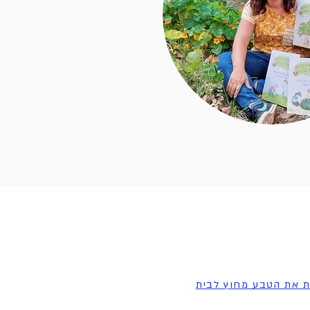
ת את הטבע מחוץ לבית