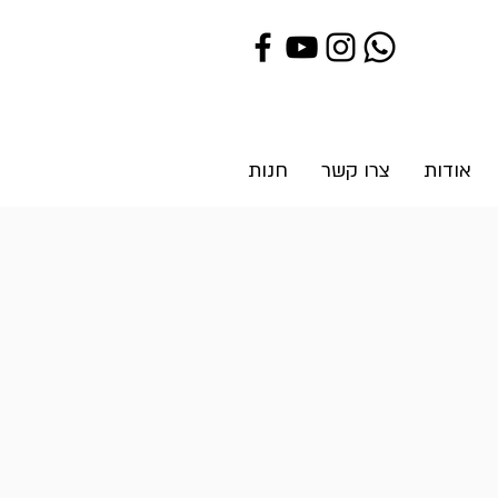
אודות
צרו קשר
חנות