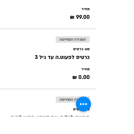
מחיר
המכירה הסתיימה
סוג כרטיס
כרטיס לפעוט.ה עד גיל 3
מחיר
המכירה הסתיימה
סוג כרטיס
חוברת לגלות את הטבע מחוץ לבית
פרטים נוספים