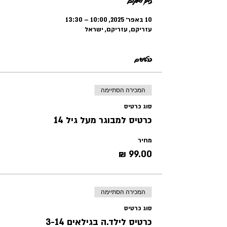
זמן ומיקום
10 באפר׳ 2025, 10:00 – 13:30
עזריקם, עזריקם, ישראל
כרטיסים
המכירה הסתיימה
סוג כרטיס
כרטיס למבוגר מעל גיל 14
מחיר
המכירה הסתיימה
סוג כרטיס
כרטיס לילד.ה בגילאים 3-14