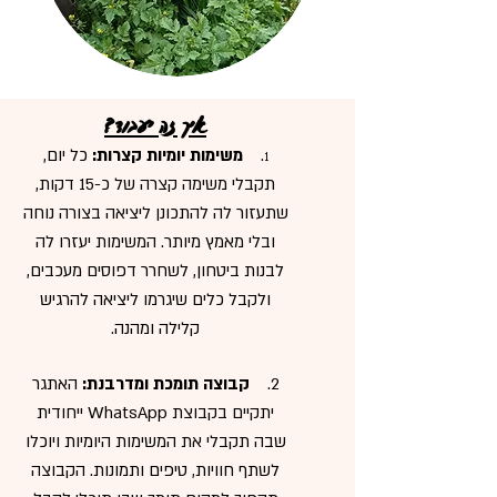
איך זה יעבוד?
.
משימות יומיות קצרות:
כל יום,
1
תקבלי משימה קצרה של כ-15 דקות,
שתעזור לה להתכונן ליציאה בצורה נוחה
ובלי מאמץ מיותר. המשימות יעזרו לה
לבנות ביטחון, לשחרר דפוסים מעכבים,
ולקבל כלים שיגרמו ליציאה להרגיש
קלילה ומהנה.
2.
קבוצה תומכת ומדרבנת:
האתגר
יתקיים בקבוצת WhatsApp ייחודית
שבה תקבלי את המשימות היומיות ויוכלו
לשתף חוויות, טיפים ותמונות. הקבוצה