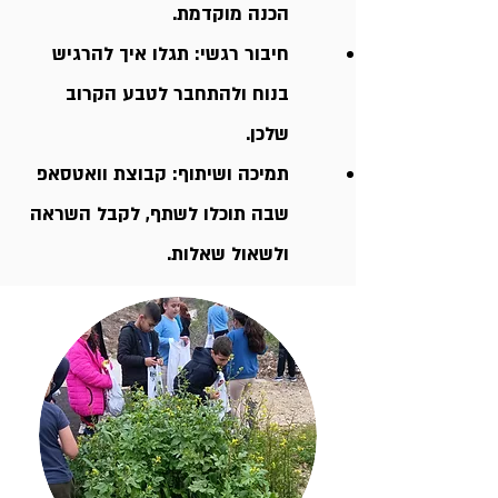
הכנה מוקדמת.
חיבור רגשי: תגלו איך להרגיש
בנוח ולהתחבר לטבע הקרוב
שלכן.
תמיכה ושיתוף: קבוצת וואטסאפ
שבה תוכלו לשתף, לקבל השראה
ולשאול שאלות.