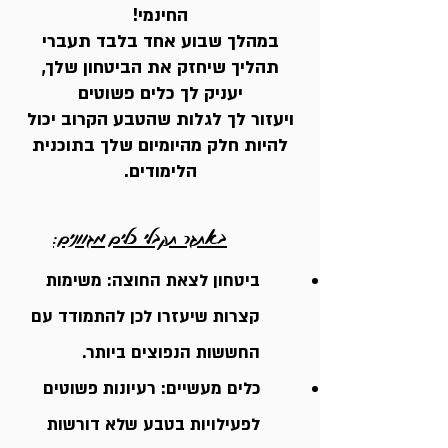
החינמי!
במהלך שבוע אחד בלבד תעברי
תהליך שיחזק את הביטחון שלך,
יעניק לך כלים פשוטים
ויעזור לך לגלות שהטבע הקרוב יכול
להיות חלק מהיומיום שלך בתוכנית
הלימודים.
באתגר תקבלי כלים מגוונים:
ביטחון לצאת החוצה: משימות
קצרות שיעזרו לכן להתמודד עם
החששות הנפוצים ביותר.
כלים מעשיים: רעיונות פשוטים
לפעילויות בטבע שלא דורשות