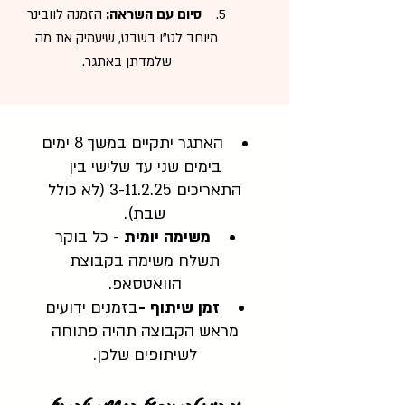
5.
סיום עם השראה:
הזמנה לוובינר
מיוחד לט"ו בשבט, שיעמיק את מה
שלמדתן באתגר.
האתגר יתקיים במשך 8 ימים
בימים שני עד שלישי בין
התאריכים 3-11.2.25 (לא כולל
שבת).
משימה יומית
- כל בוקר
תשלח משימה בקבוצת
הוואטסאפ.
זמן שיתוף -
בזמנים ידועים
מראש הקבוצה תהיה פתוחה
לשיתופים שלכן.