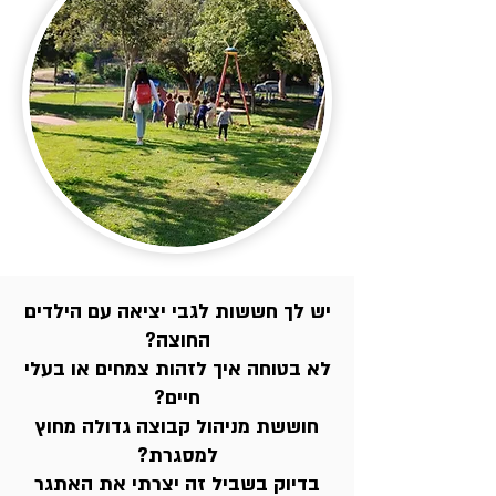
יש לך חששות לגבי יציאה עם הילדים
החוצה?
לא בטוחה איך לזהות צמחים או בעלי
חיים?
חוששת מניהול קבוצה גדולה מחוץ
למסגרת?
בדיוק בשביל זה יצרתי את האתגר