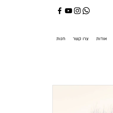
אודות
צרו קשר
חנות