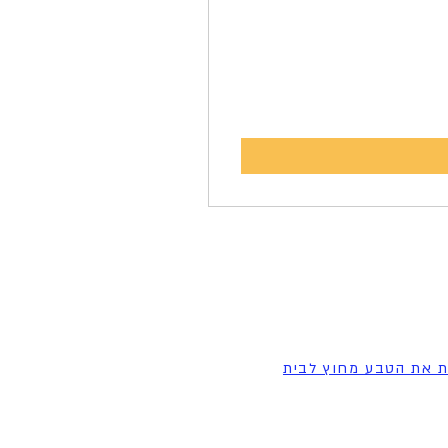
ת את הטבע מחוץ לבית