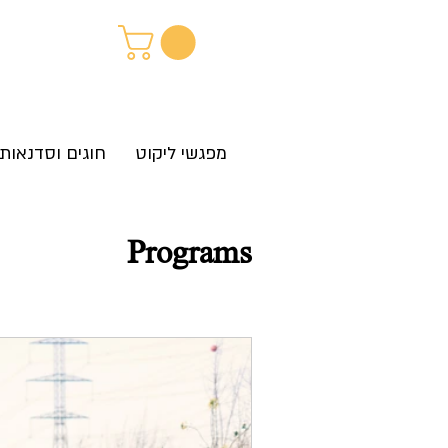
מפגשי ליקוט
חוגים וסדנאות
Programs