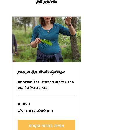
השירותים שלנו
מפגש ליקוט וירטואלי בנחל בית גוברין
מפגש ליקוט וירטואלי לכל המשפחה
מבית שביל הליקוט
הסתיים
ניתן
ניתן לשלם כרוחב הלב
לשלם
כרוחב
הלב
צפייה בפרטי הקורס