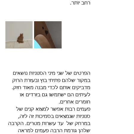
רחב יותר.
הפרטים של שני מיני הסנוניות נושאים 
במקור שלהם פתיתי בוץ ובעזרת הרוק 
מדביקים אותם לכדי מבנה מאוד חזק. 
לעיתים הם ישתמשו גם בזרדים או 
חומרים אחרים.
פעמים רבות אפשר למצוא קנים של 
סנוניות שנמצאים בסמיכות זה לזה, 
במרחק של  עד עשרות מטרים. הקרבה 
שלהן גורמת הרבה פעמים למראה 