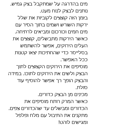
מים בהדרגה על שמתקבל בצק גמיש. 
נותנים לבצק לנוח מעט.
בזמן הזה קוצצים לקוביות את שלל 
ירקות השורש ושמים בתוך הסיר עם  
מים חמים וכורכום ומביאים לרתיחה.
כאשר הירקות מתבשלים, קוצצים את 
העלים הירוקים, אפשר להשתמש 
בסלייסר כדי שהחתיכות יצאו קטנות 
ככל האפשר. 
מוסיפים את הירוקים הקצוצים לתוך 
הבצק ולשים את הירוקים לתוכו. במידה 
והבצק הופך רך אפשר להוסיף עוד 
סולת. 
מכינים מן הבצק כדורים.
כאשר המרק רותח מוסיפים את 
הכדורים ומבשלים עד שהכדורים צפים.
מתקנים את התיבול עם מלח ופלפל 
ומגישים לוהט!