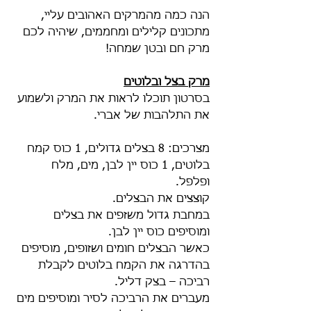
הנה כמה מהמרקים האהובים עליי, 
מתכונים קלילים ומחממים, שיהיה לכם 
מרק חם ובטן שמחה!
מרק בצל ובלוטים
בסרטון תוכלו לראות את המרק ולשמוע 
את התלהבות של אברי.
מצרכים: 8 בצלים גדולים, 1 כוס קמח 
בלוטים, 1 כוס יין לבן, מים, מלח 
ופלפל. 
קוצצים את הבצלים.
במחבת גדול משזפים את בצלים 
ומוסיפים כוס יין לבן. 
כאשר הבצלים חומים ושזופים, מוסיפים 
בהדרגה את הקמח בלוטים לקבלת 
רביכה – בצק דליל. 
מעברים את הרביכה לסיר ומוסיפים מים 