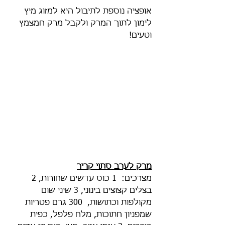
אופציה נוספת לתיבול היא למזוג מיץ 
לימון לתוך המרק ולקבל מרק חמצמץ 
וטעים!
מרק לערב סתוי קריר
מצרכים:  1 כוס עדשים שחורות, 2 
בצלים קצוצים בינוני, 3 שיני שום 
מקולפות וכתושות,  300 גרם פטריות 
שמפניון חתוכות, מלח פלפל, כפית 