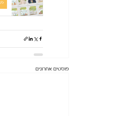
לקנ
פוסטים אחרונים