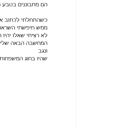
הם מתבוננים בטבע מ
כשהתחלתי לכתוב את
ממש חיפשתי השראה, 
לא רציתי שאלו יהיו ה
המחשבה הבאה שלי הי
ונגב
שהיו בחוג המשפחות