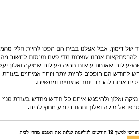
יר של דימון, אבל אצלנו בבית הם הפכו להיות חלק מהמ
 להרפתקאות אנחנו עוצרות מדי פעם ומנסות לחשוב מה מי
הפעילות שאנחנו עושות תהיה פעילות שמיקה ואלון יעשו
 לחודש הם הופכים להיות יותר ויותר אמיתיים בעזרת ה
כים אותם להרבה יותר אמיתיים וממשיים.
מיקה ואלון ולהיפגש איתם כל חודש מחדש בעזרת מנוי 
פו אל מיקה ואלון ותהנו בטבע מחוץ לבית.
 12 חודשים לגיליונות לגלות את הטבע מחוץ לבית