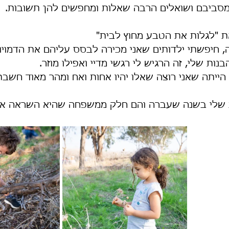
סביבם ושואלים הרבה שאלות ומחפשים להן תשובות.
 "לגלות את הטבע מחוץ לבית"
חיפשתי ילדותים שאני מכירה לבסס עליהם את הדמויות
בנות שלי, זה הרגיש לי רגשי מדיי ואפילו מוזר.
יתה שאני רוצה שאלו יהיו אחות ואח ומהר מאוד חשבתי
 שלי בשנה שעברה והם חלק ממשפחה שהיא השראה אמ