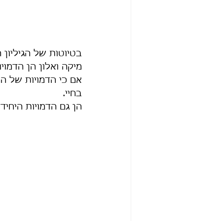
בטיוטות של הגיליון 
מיקה ואלון הן הדמוי
אם כי הדמויות של ה
בחיי.
הן גם הדמויות היחיד