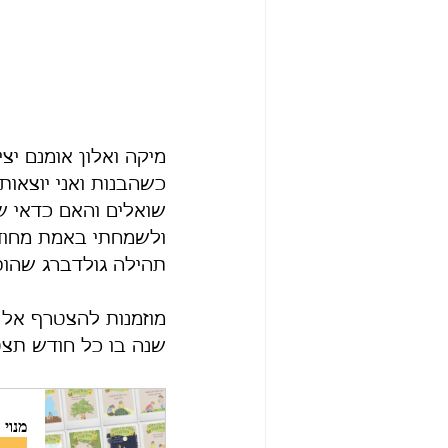
מיקה ואלון אומנם יצ
כשהבנות ואני יוצאות
שואלים והאם כדאי ש
ולשמחתי באמת מחודש
תהילה גולדברג שהופ
מוזמנות להצטרף אל 
שנה בו כל חודש תצטר
מנוי חודשי למשך