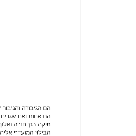
הם הגיבורה והגיבור 
הם אחות ואח שגרים בי
מיקה בגן חובה ואלון
הבילוי המועדף אליהם