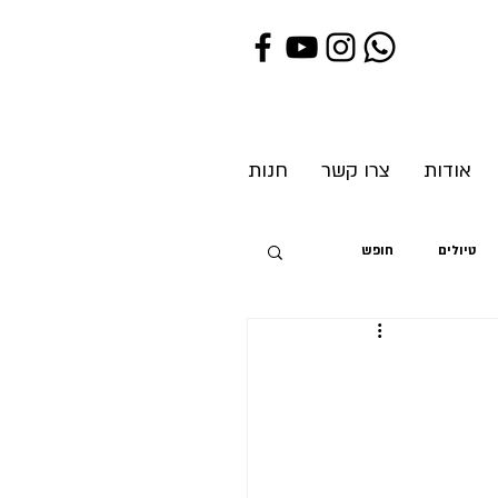
אודות
צרו קשר
חנות
טיולים
חופש
ת