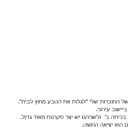
של החוברות שלי "לגלות את הטבע מחוץ לבית".
ישוב עירוני.
 בכיתה ב'  ולשניהם יש יצר סקרנות מאוד גדול.
 הוא יציאה החוצה.