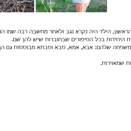
הראשון, הילד היה נקרא נגב ולאחר מחשבה רבה שמו הו
ות היחידות בכל הסיפורים שבחוברות שיש להן שם.
משפחה שלהם: אבא, אמא, סבא וסבתא מבוססות גם הן 
ות שמאוירות.