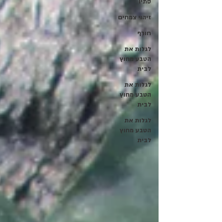
סתיו
זיהוי צמחים
חורף
לגלות את
הטבע מחוץ
לבית
לגלות את
הטבע מחוץ
לבית
לגלות את
הטבע מחוץ
לבית