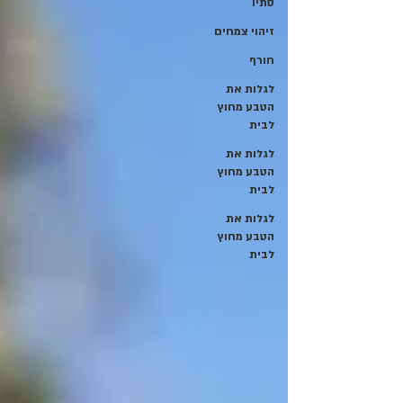
סתיו
זיהוי צמחים
חורף
לגלות את
הטבע מחוץ
לבית
לגלות את
הטבע מחוץ
לבית
לגלות את
הטבע מחוץ
לבית