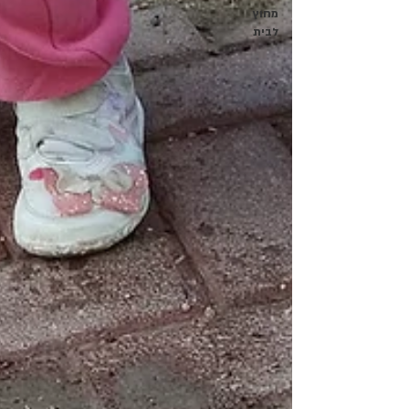
מחוץ
לבית