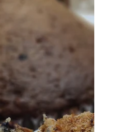
טלאור כהן
19 באוג׳ 2025
זמן קריאה 1 דקות
5 דרכים לצייר עם אדמה
5 דרכים לצייר עם אדמה בפעילות מהנה עם ילדות וילדים