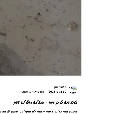
טלאור כהן
10 בנוב׳ 2025
זמן קריאה 1 דקות