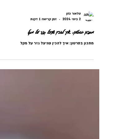
טלאור כהן
2 ביוני 2024
זמן קריאה 1 דקות
מתכון בסרטון: איך להכין שניצל גזר על מקל
מתכון בסרטון: איך להכין שניצל גזר על מקל