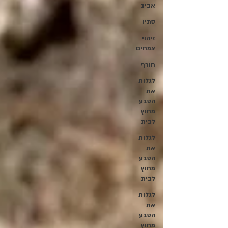
אביב
סתיו
זיהוי
צמחים
חורף
לגלות
את
הטבע
מחוץ
לבית
לגלות
את
הטבע
מחוץ
לבית
לגלות
את
הטבע
מחוץ