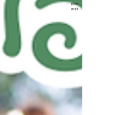
מחוץ
לבית