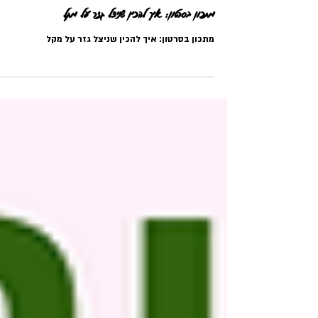
טלאור כהן
2 ביוני 2024
זמן קריאה 1 דקות
מתכון בסרטון: איך להכין שניצל גזר על מקל
מתכון בסרטון: איך להכין שניצל גזר על מקל