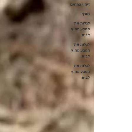
זיהוי צמחים
חורף
לגלות את
הטבע מחוץ
לבית
לגלות את
הטבע מחוץ
לבית
לגלות את
הטבע מחוץ
לבית